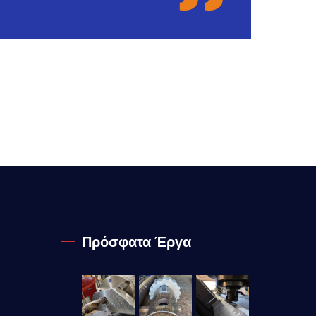
Πρόσφατα Έργα