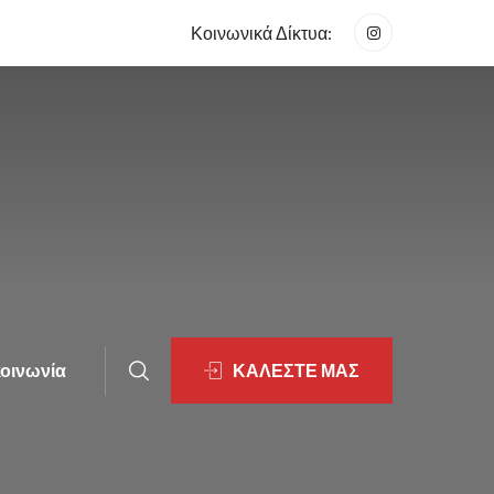
Κοινωνικά Δίκτυα:
οινωνία
ΚΑΛΕΣΤΕ ΜΑΣ