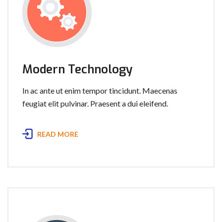
Modern Technology
In ac ante ut enim tempor tincidunt. Maecenas
feugiat elit pulvinar. Praesent a dui eleifend.
READ MORE