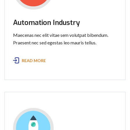
Automation Industry
Maecenas nec elit vitae sem volutpat bibendum.
Praesent nec sed egestas leo mauris tellus.
READ MORE