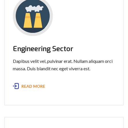
Engineering Sector
Dapibus velit vel, pulvinar erat. Nullam aliquam orci
massa. Duis blandit nec eget viverra est.
READ MORE