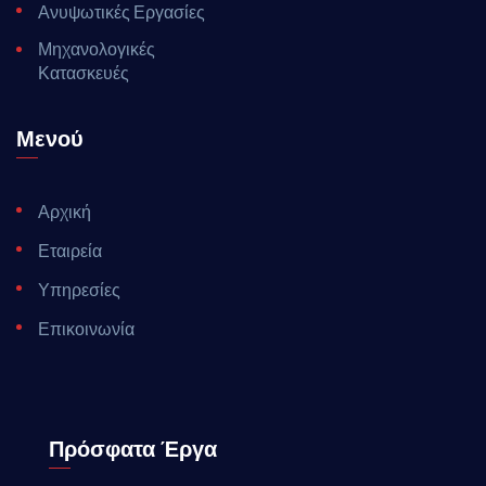
Ανυψωτικές Εργασίες
Μηχανολογικές
Κατασκευές
Μενού
Αρχική
Εταιρεία
Υπηρεσίες
Επικοινωνία
Πρόσφατα Έργα