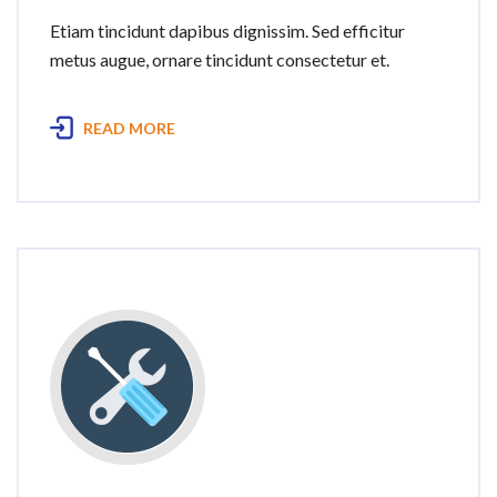
Etiam tincidunt dapibus dignissim. Sed efficitur
metus augue, ornare tincidunt consectetur et.
READ MORE