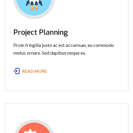
Project Planning
Proin fringilla justo ac est accumsan, eu commodo
metus ornare. Sed dapibus neque ex.
READ MORE