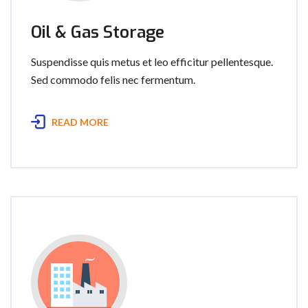
Oil & Gas Storage
Suspendisse quis metus et leo efficitur pellentesque.
Sed commodo felis nec fermentum.
READ MORE