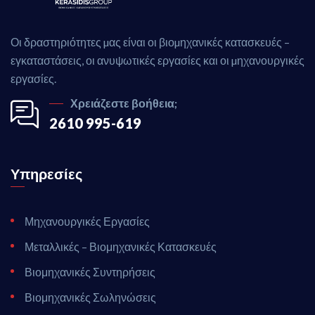
Οι δραστηριότητες µας είναι οι βιοµηχανικές κατασκευές –
εγκαταστάσεις, οι ανυψωτικές εργασίες και οι µηχανουργικές
εργασίες.
Χρειάζεστε βοήθεια;
2610 995-619
Υπηρεσίες
Μηχανουργικές Εργασίες
Μεταλλικές – Βιομηχανικές Κατασκευές
Βιομηχανικές Συντηρήσεις
Βιομηχανικές Σωληνώσεις