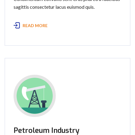
sagittis consectetur lacus euismod quis.
READ MORE
Petroleum Industry