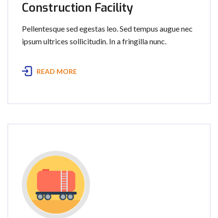
Construction Facility
Pellentesque sed egestas leo. Sed tempus augue nec
ipsum ultrices sollicitudin. In a fringilla nunc.
READ MORE