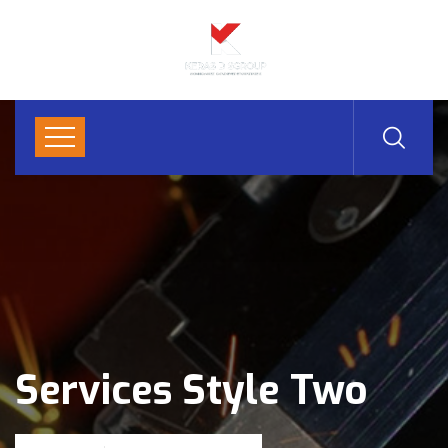
Services Style Two