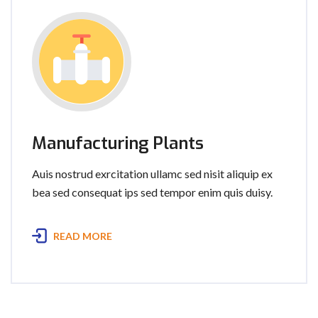
Manufacturing Plants
Auis nostrud exrcitation ullamc sed nisit aliquip ex
bea sed consequat ips sed tempor enim quis duisy.
READ MORE