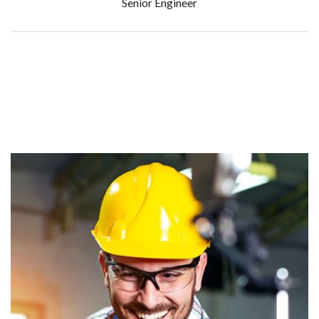
Senior Engineer