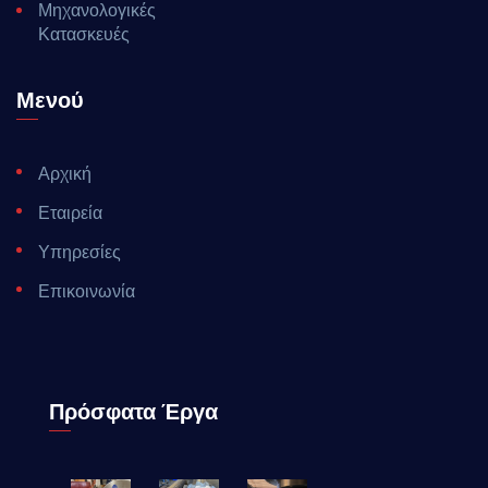
Μηχανολογικές
Κατασκευές
Μενού
Αρχική
Εταιρεία
Υπηρεσίες
Επικοινωνία
Πρόσφατα Έργα