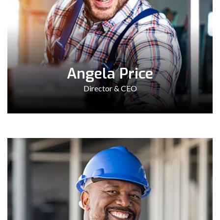
Angela Price
Director & CEO