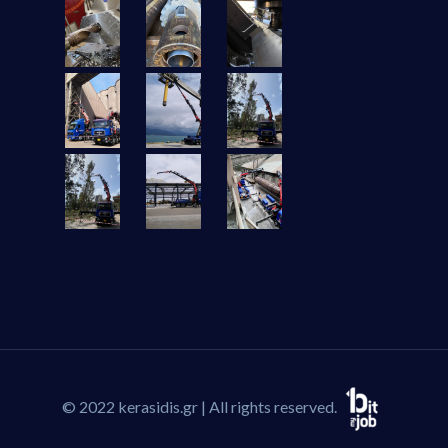
© 2022 kerasidis.gr | All rights reserved.