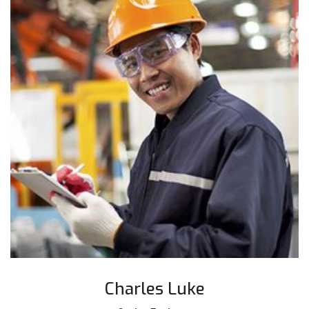
Charles Luke