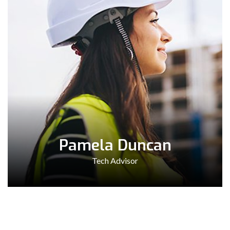
Pamela Duncan
Tech Advisor