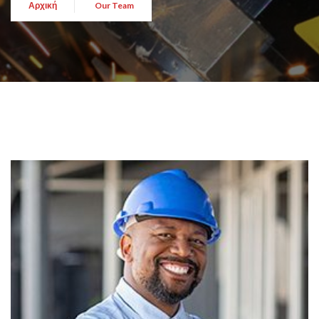
Αρχική
Our Team