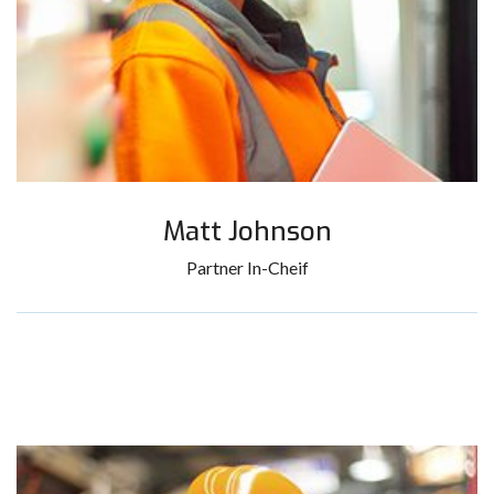
Matt Johnson
Partner In-Cheif