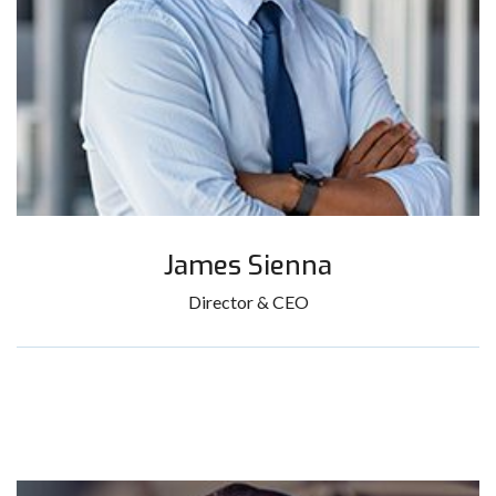
James Sienna
Director & CEO