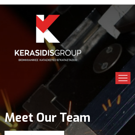
Meet Our Team