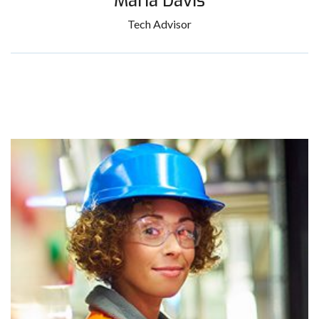
Maria Davis
Tech Advisor