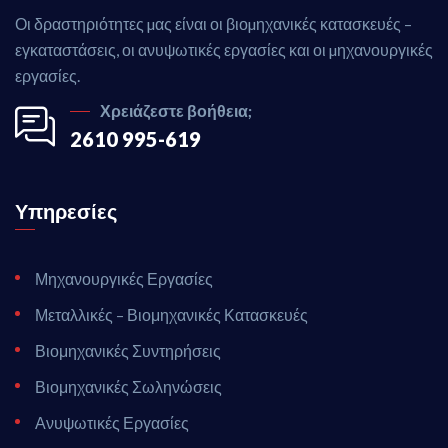
Οι δραστηριότητες µας είναι οι βιοµηχανικές κατασκευές –
εγκαταστάσεις, οι ανυψωτικές εργασίες και οι µηχανουργικές
εργασίες.
Χρειάζεστε βοήθεια;
2610 995-619
Υπηρεσίες
Μηχανουργικές Εργασίες
Μεταλλικές – Βιομηχανικές Κατασκευές
Βιομηχανικές Συντηρήσεις
Βιομηχανικές Σωληνώσεις
Ανυψωτικές Εργασίες